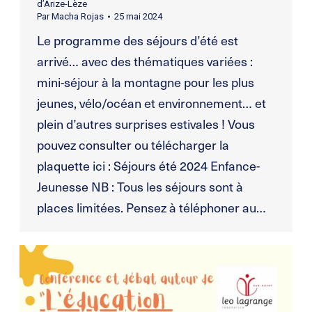
d’Arize-Lèze
Par
Macha Rojas
25 mai 2024
Le programme des séjours d’été est
arrivé… avec des thématiques variées :
mini-séjour à la montagne pour les plus
jeunes, vélo/océan et environnement… et
plein d’autres surprises estivales ! Vous
pouvez consulter ou télécharger la
plaquette ici : Séjours été 2024 Enfance-
Jeunesse NB : Tous les séjours sont à
places limitées. Pensez à téléphoner au…