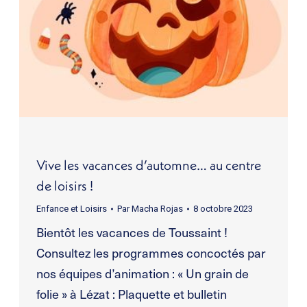
Vive les vacances d’automne… au centre
de loisirs !
Enfance et Loisirs
Par
Macha Rojas
8 octobre 2023
Bientôt les vacances de Toussaint !
Consultez les programmes concoctés par
nos équipes d’animation : « Un grain de
folie » à Lézat : Plaquette et bulletin