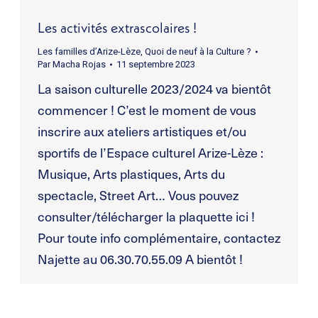
Les activités extrascolaires !
Les familles d’Arize-Lèze
,
Quoi de neuf à la Culture ?
Par
Macha Rojas
11 septembre 2023
La saison culturelle 2023/2024 va bientôt
commencer ! C’est le moment de vous
inscrire aux ateliers artistiques et/ou
sportifs de l’Espace culturel Arize-Lèze :
Musique, Arts plastiques, Arts du
spectacle, Street Art… Vous pouvez
consulter/télécharger la plaquette ici !
Pour toute info complémentaire, contactez
Najette au 06.30.70.55.09 A bientôt !