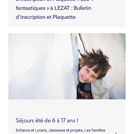
fantastiques » à LEZAT : Bulletin
d’inscription et Plaquette
Séjours été de 6 à 17 ans !
Enfance et Loisirs
,
Jeunesse et projets
,
Les familles