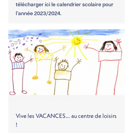
télécharger ici le calendrier scolaire pour
l’année 2023/2024.
Vive les VACANCES… au centre de loisirs
!