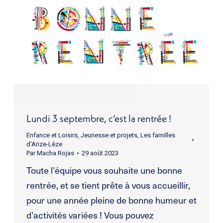
Lundi 3 septembre, c’est la rentrée !
Enfance et Loisirs
,
Jeunesse et projets
,
Les familles
d’Arize-Lèze
Par
Macha Rojas
29 août 2023
Toute l’équipe vous souhaite une bonne
rentrée, et se tient prête à vous accueillir,
pour une année pleine de bonne humeur et
d’activités variées ! Vous pouvez