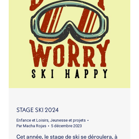
STAGE SKI 2024
Enfance et Loisirs
,
Jeunesse et projets
Par
Macha Rojas
5 décembre 2023
Cet année, le stage de ski se déroulera, à