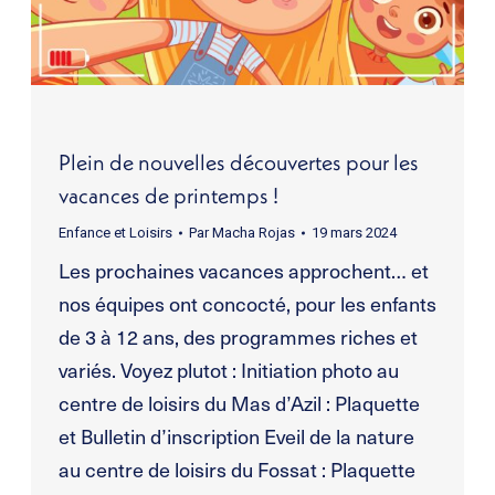
Plein de nouvelles découvertes pour les
vacances de printemps !
Enfance et Loisirs
Par
Macha Rojas
19 mars 2024
Les prochaines vacances approchent… et
nos équipes ont concocté, pour les enfants
de 3 à 12 ans, des programmes riches et
variés. Voyez plutot : Initiation photo au
centre de loisirs du Mas d’Azil : Plaquette
et Bulletin d’inscription Eveil de la nature
au centre de loisirs du Fossat : Plaquette