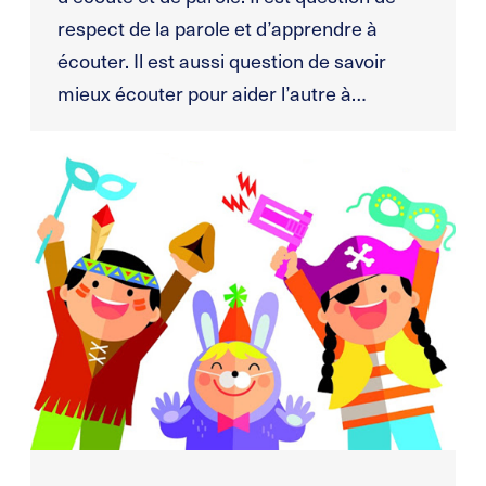
respect de la parole et d’apprendre à
écouter. Il est aussi question de savoir
mieux écouter pour aider l’autre à…