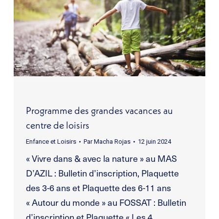
Programme des grandes vacances au
centre de loisirs
Enfance et Loisirs
Par
Macha Rojas
12 juin 2024
« Vivre dans & avec la nature » au MAS
D’AZIL : Bulletin d’inscription, Plaquette
des 3-6 ans et Plaquette des 6-11 ans
« Autour du monde » au FOSSAT : Bulletin
d’inscription et Plaquette « Les 4