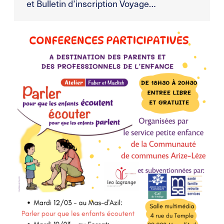
et Bulletin d’inscription Voyage…