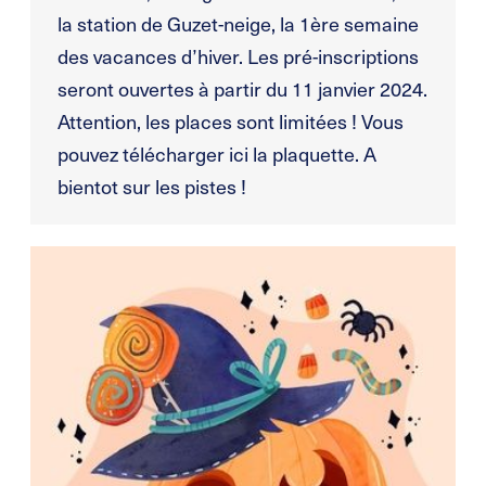
la station de Guzet-neige, la 1ère semaine
des vacances d’hiver. Les pré-inscriptions
seront ouvertes à partir du 11 janvier 2024.
Attention, les places sont limitées ! Vous
pouvez télécharger ici la plaquette. A
bientot sur les pistes !