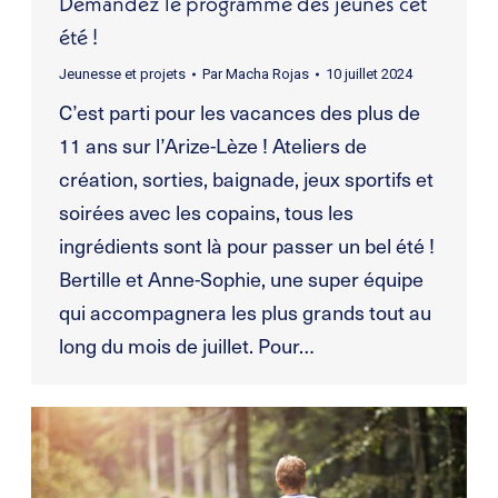
Demandez le programme des jeunes cet
été !
Jeunesse et projets
Par
Macha Rojas
10 juillet 2024
C’est parti pour les vacances des plus de
11 ans sur l’Arize-Lèze ! Ateliers de
création, sorties, baignade, jeux sportifs et
soirées avec les copains, tous les
ingrédients sont là pour passer un bel été !
Bertille et Anne-Sophie, une super équipe
qui accompagnera les plus grands tout au
long du mois de juillet. Pour…