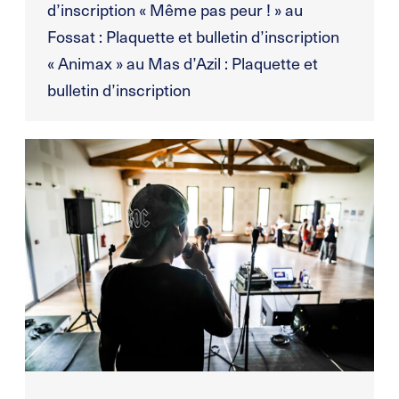
d’inscription « Même pas peur ! » au
Fossat : Plaquette et bulletin d’inscription
« Animax » au Mas d’Azil : Plaquette et
bulletin d’inscription