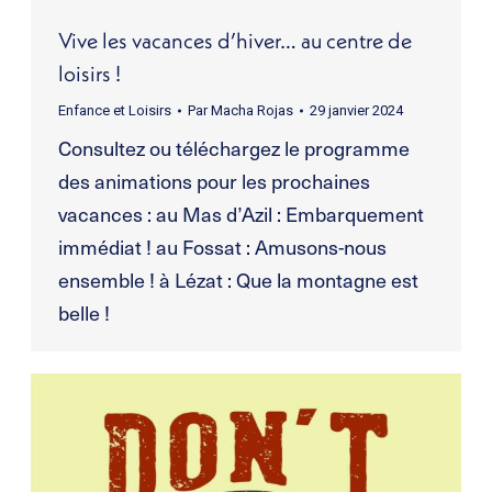
Vive les vacances d’hiver… au centre de
loisirs !
Enfance et Loisirs
Par
Macha Rojas
29 janvier 2024
Consultez ou téléchargez le programme
des animations pour les prochaines
vacances : au Mas d’Azil : Embarquement
immédiat ! au Fossat : Amusons-nous
ensemble ! à Lézat : Que la montagne est
belle !