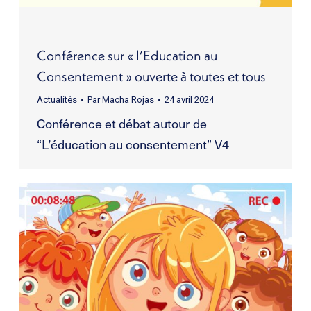
Conférence sur « l’Education au
Consentement » ouverte à toutes et tous
Actualités
Par
Macha Rojas
24 avril 2024
Conférence et débat autour de
“L’éducation au consentement” V4