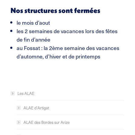
Nos structures sont fermées
le mois d’aout
les 2 semaines de vacances lors des fêtes
de fin d’année
au Fossat : la 2ème semaine des vacances
d’automne, d’hiver et de printemps
Les ALAE
ALAE d’Artigat
ALAE des Bordes sur Arize