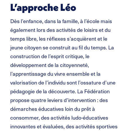
L’approche Léo
Dès l’enfance, dans la famille, à l’école mais
également lors des activités de loisirs et du
temps libre, les réflexes s’acquièrent et le
jeune citoyen se construit au fil du temps. La
construction de l’esprit critique, le
développement de la citoyenneté,
l’apprentissage du vivre ensemble et la
valorisation de l’individu sont l’ossature d’une
pédagogie de la découverte. La Fédération
propose quatre leviers d’intervention : des
démarches éducatives loin du prêt à
consommer, des activités ludo-éducatives
innovantes et évaluées, des activités sportives