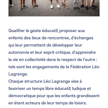
Qualifier le geste éducatif, proposer aux
enfants des lieux de rencontres, d’échanges
qui leur permettent de développer leur
autonomie et leur esprit critique, d’apprendre
la vie en collectivité dans le respect de l’autre :
tels sont les engagements de la Fédération Léo
Lagrange.
Chaque structure Léo Lagrange vise à
favoriser un temps libre éducatif, ludique et
démocratique pour que les enfants grandissent
en étant acteurs de leur temps de loisirs.