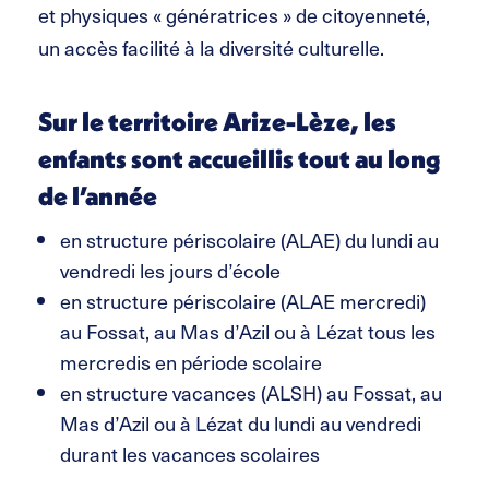
et physiques « génératrices » de citoyenneté,
un accès facilité à la diversité culturelle.
Sur le territoire Arize-Lèze, les
enfants sont accueillis tout au long
de l’année
en structure périscolaire (ALAE) du lundi au
vendredi les jours d’école
en structure périscolaire (ALAE mercredi)
au Fossat, au Mas d’Azil ou à Lézat tous les
mercredis en période scolaire
en structure vacances (ALSH) au Fossat, au
Mas d’Azil ou à Lézat du lundi au vendredi
durant les vacances scolaires