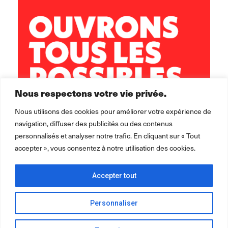
05 61 69 22 56
secretariat.arize-leze@leolagrange.org
Nous respectons votre vie privée.
Nous utilisons des cookies pour améliorer votre expérience de
navigation, diffuser des publicités ou des contenus
personnalisés et analyser notre trafic. En cliquant sur « Tout
accepter », vous consentez à notre utilisation des cookies.
Accepter tout
Personnaliser