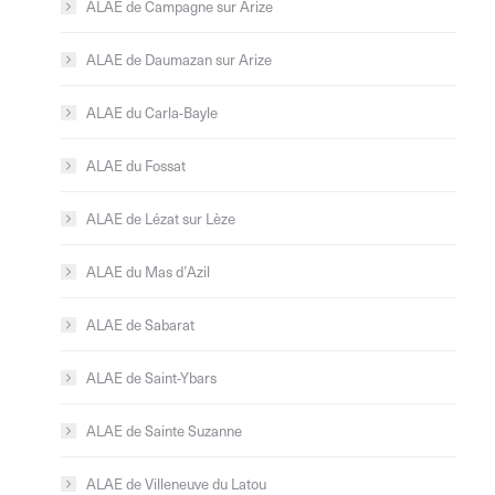
ALAE de Campagne sur Arize
ALAE de Daumazan sur Arize
ALAE du Carla-Bayle
ALAE du Fossat
ALAE de Lézat sur Lèze
ALAE du Mas d’Azil
ALAE de Sabarat
ALAE de Saint-Ybars
ALAE de Sainte Suzanne
ALAE de Villeneuve du Latou