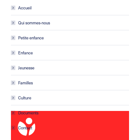
Accueil
Qui sommes-nous
Petite enfance
Enfance
Jeunesse
Familles
Culture
Documents
Contact