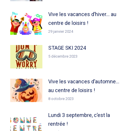
Vive les vacances d’hiver… au
centre de loisirs !
29 janvier 2024
STAGE SKI 2024
5 décembre 2023
Vive les vacances d’automne…
au centre de loisirs !
8 octobre 2023
Lundi 3 septembre, c’est la
rentrée !