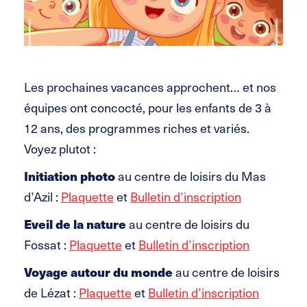
Les prochaines vacances approchent… et nos
équipes ont concocté, pour les enfants de 3 à
12 ans, des programmes riches et variés.
Voyez plutot :
Initiation photo
au centre de loisirs du Mas
d’Azil :
Plaquette
et
Bulletin d’inscription
Eveil de la nature
au centre de loisirs du
Fossat :
Plaquette
et
Bulletin d’inscription
Voyage autour du monde
au centre de loisirs
de Lézat :
Plaquette
et
Bulletin d’inscription