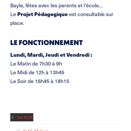
Bayle, fêtes avec les parents et l’école…
Le
Projet Pédagogique
est consultable sur
place.
LE FONCTIONNEMENT
Lundi, Mardi, Jeudi et Vendredi :
Le Matin de 7h30 à 9h
Le Midi de 12h à 13h45
Le Soir de 16h45 à 18h15
Les ALAE