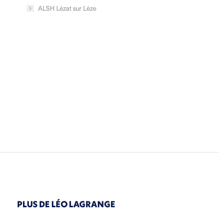
ALSH Lézat sur Lèze
PLUS DE LÉO LAGRANGE