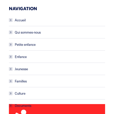
NAVIGATION
Accueil
Qui sommes-nous
Petite enfance
Enfance
Jeunesse
Familles
Culture
Documents