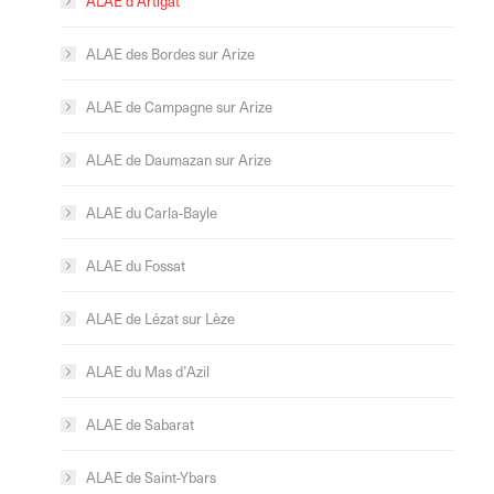
ALAE d’Artigat
ALAE des Bordes sur Arize
ALAE de Campagne sur Arize
ALAE de Daumazan sur Arize
ALAE du Carla-Bayle
ALAE du Fossat
ALAE de Lézat sur Lèze
ALAE du Mas d’Azil
ALAE de Sabarat
ALAE de Saint-Ybars