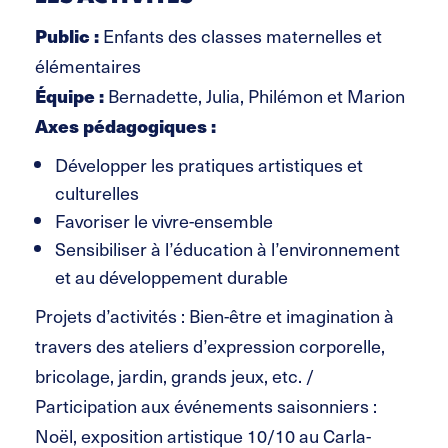
Public :
Enfants des classes maternelles et
élémentaires
Équipe :
Bernadette, Julia, Philémon et Marion
Axes pédagogiques :
Développer les pratiques artistiques et
culturelles
Favoriser le vivre-ensemble
Sensibiliser à l’éducation à l’environnement
et au développement durable
Projets d’activités : Bien-être et imagination à
travers des ateliers d’expression corporelle,
bricolage, jardin, grands jeux, etc. /
Participation aux événements saisonniers :
Noël, exposition artistique 10/10 au Carla-