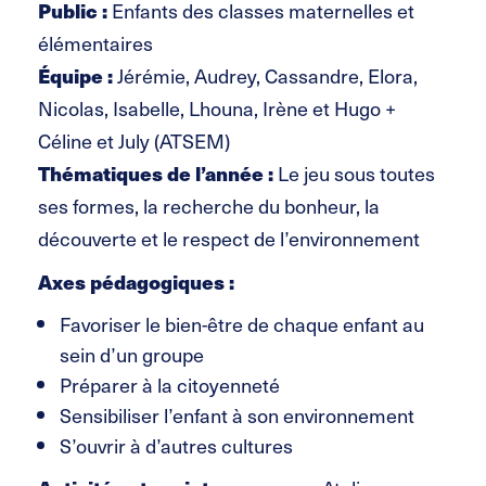
Public :
Enfants des classes maternelles et
élémentaires
Équipe :
Jérémie, Audrey, Cassandre, Elora,
Nicolas, Isabelle, Lhouna, Irène et Hugo +
Céline et July (ATSEM)
Thématiques de l’année :
Le jeu sous toutes
ses formes, la recherche du bonheur, la
découverte et le respect de l’environnement
Axes pédagogiques :
Favoriser le bien-être de chaque enfant au
sein d’un groupe
Préparer à la citoyenneté
Sensibiliser l’enfant à son environnement
S’ouvrir à d’autres cultures