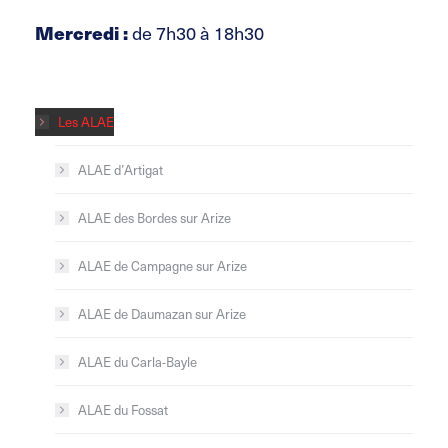
Mercredi :
de 7h30 à 18h30
Les ALAE
ALAE d’Artigat
ALAE des Bordes sur Arize
ALAE de Campagne sur Arize
ALAE de Daumazan sur Arize
ALAE du Carla-Bayle
ALAE du Fossat