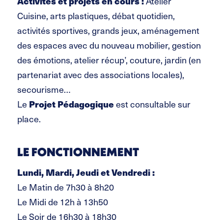
Activités et projets en cours :
Atelier
Cuisine, arts plastiques, débat quotidien,
activités sportives, grands jeux, aménagement
des espaces avec du nouveau mobilier, gestion
des émotions, atelier récup’, couture, jardin (en
partenariat avec des associations locales),
secourisme…
Le
Projet Pédagogique
est consultable sur
place.
LE FONCTIONNEMENT
Lundi, Mardi, Jeudi et Vendredi :
Le Matin de 7h30 à 8h20
Le Midi de 12h à 13h50
Le Soir de 16h30 à 18h30