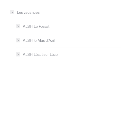
Les vacances
ALSH Le Fossat
ALSH le Mas d’Azil
ALSH Lézat sur Lèze